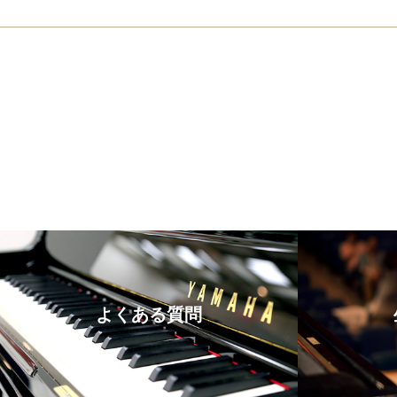
よくある質問