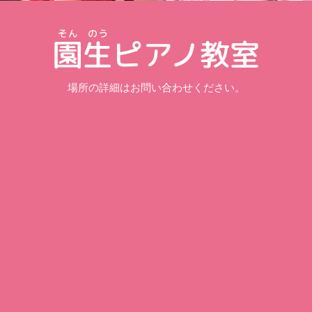
場所の詳細はお問い合わせください。