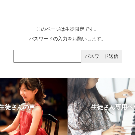
このページは生徒限定です。
パスワードの入力をお願いします。
生徒さんの声
生徒さん専用ペ