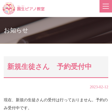
お知らせ
新規生徒さん 予約受付中
2023-02-12
現在、新規の生徒さんの受付は行っておりません。予約の
み受付中です。