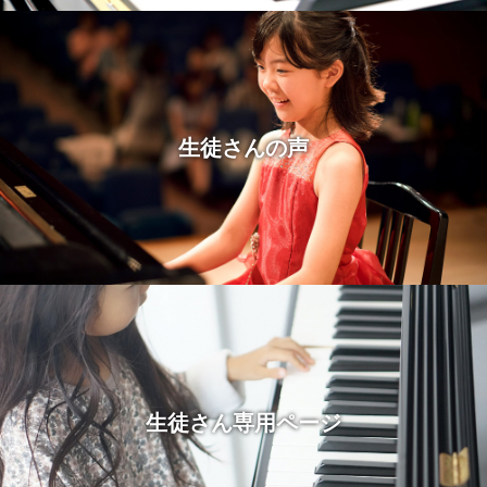
生徒さんの声
生徒さん専用ページ