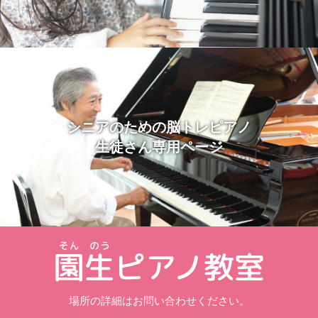
シニアのための脳トレピアノ
生徒さん専用ページ
場所の詳細はお問い合わせください。