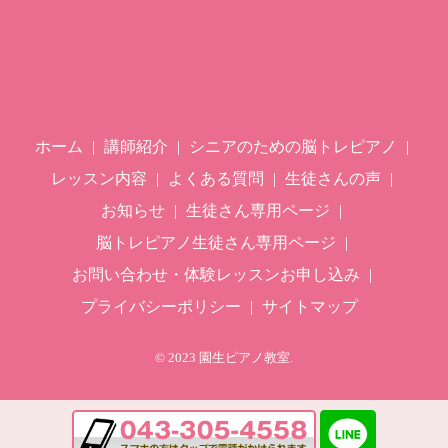
ホーム
講師紹介
シニアのための脳トレピアノ
レッスン内容
よくある質問
生徒さんの声
お知らせ
生徒さん専用ページ
脳トレピアノ生徒さん専用ページ
お問い合わせ・体験レッスンお申し込み
プライバシーポリシー
サイトマップ
© 2023 園生ピアノ教室.